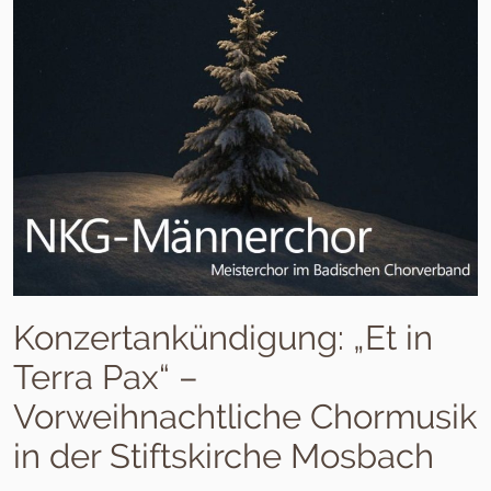
Konzertankündigung: „Et in
Terra Pax“ –
Vorweihnachtliche Chormusik
in der Stiftskirche Mosbach