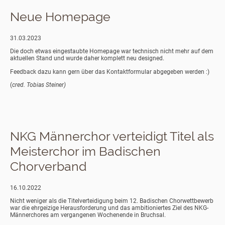
Neue Homepage
31.03.2023
Die doch etwas eingestaubte Homepage war technisch nicht mehr auf dem
aktuellen Stand und wurde daher komplett neu designed.
Feedback dazu kann gern über das Kontaktformular abgegeben werden :)
(
cred. Tobias Steiner)
NKG Männerchor verteidigt Titel als
Meisterchor im Badischen
Chorverband
16.10.2022
Nicht weniger als die Titelverteidigung beim 12. Badischen Chorwettbewerb
war die ehrgeizige Herausforderung und das ambitioniertes Ziel des NKG-
Männerchores am vergangenen Wochenende in Bruchsal.