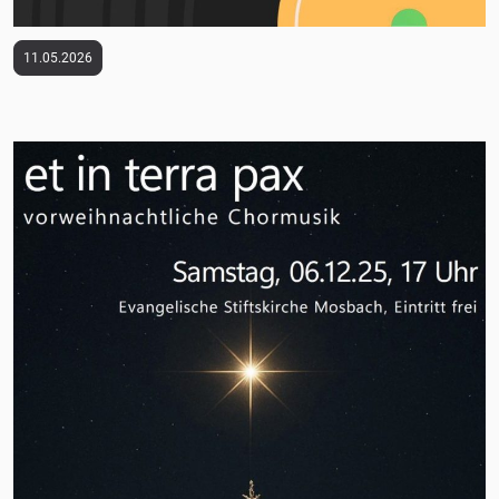
11.05.2026