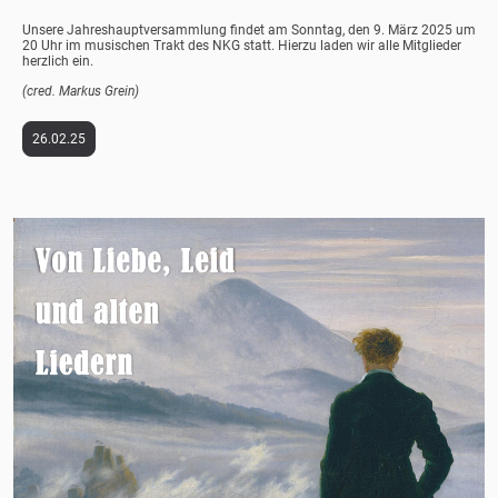
Unsere Jahreshauptversammlung findet am Sonntag, den 9. März 2025 um
20 Uhr im musischen Trakt des NKG statt. Hierzu laden wir alle Mitglieder
herzlich ein.
(cred. Markus Grein)
26.02.25